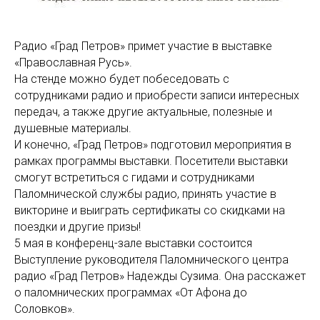
Радио «Град Петров» примет участие в выставке
«Православная Русь».
На стенде можно будет побеседовать с
сотрудниками радио и приобрести записи интересных
передач, а также другие актуальные, полезные и
душевные материалы.
И конечно, «Град Петров» подготовил мероприятия в
рамках программы выставки. Посетители выставки
смогут встретиться с гидами и сотрудниками
Паломнической службы радио, принять участие в
викторине и выиграть сертификаты со скидками на
поездки и другие призы!
5 мая в конференц-зале выставки состоится
Выступление руководителя Паломнического центра
радио «Град Петров» Надежды Сузима. Она расскажет
о паломнических программах «От Афона до
Соловков».