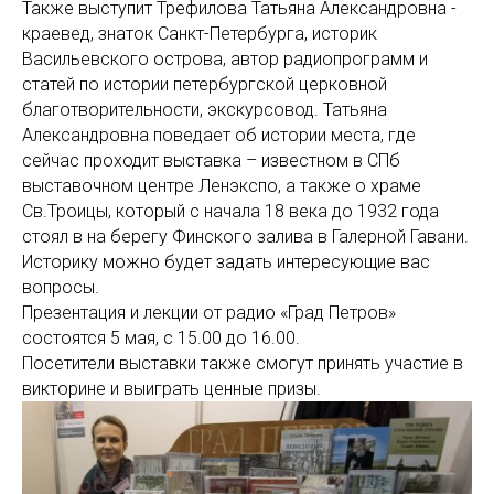
Также выступит Трефилова Татьяна Александровна -
краевед, знаток Санкт-Петербурга, историк
Васильевского острова, автор радиопрограмм и
статей по истории петербургской церковной
благотворительности, экскурсовод. Татьяна
Александровна поведает об истории места, где
сейчас проходит выставка – известном в СПб
выставочном центре Ленэкспо, а также о храме
Св.Троицы, который с начала 18 века до 1932 года
стоял в на берегу Финского залива в Галерной Гавани.
Историку можно будет задать интересующие вас
вопросы.
Презентация и лекции от радио «Град Петров»
состоятся 5 мая, с 15.00 до 16.00.
Посетители выставки также смогут принять участие в
викторине и выиграть ценные призы.