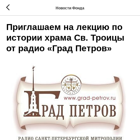
Новости Фонда
Приглашаем на лекцию по
истории храма Св. Троицы
от радио «Град Петров»