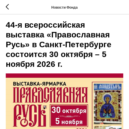
Новости Фонда
44-я всероссийская
выставка «Православная
Русь» в Санкт-Петербурге
состоится 30 октября – 5
ноября 2026 г.