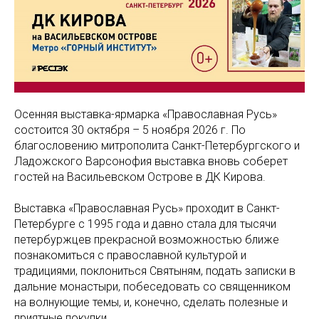
Осенняя выставка-ярмарка «Православная Русь»
состоится 30 октября – 5 ноября 2026 г. По
благословению митрополита Санкт-Петербургского и
Ладожского Варсонофия выставка вновь соберет
гостей на Васильевском Острове в ДК Кирова.
Выставка «Православная Русь» проходит в Санкт-
Петербурге с 1995 года и давно стала для тысячи
петербуржцев прекрасной возможностью ближе
познакомиться с православной культурой и
традициями, поклониться Святыням, подать записки в
дальние монастыри, побеседовать со священником
на волнующие темы, и, конечно, сделать полезные и
приятные покупки.