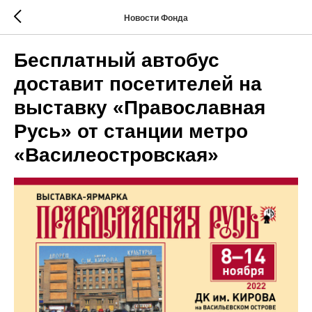
Новости Фонда
Бесплатный автобус
доставит посетителей на
выставку «Православная
Русь» от станции метро
«Василеостровская»