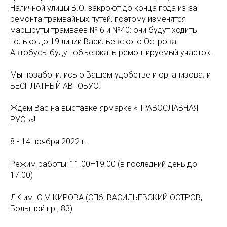
Наличной улицы В.О. закроют до конца года из-за
ремонта трамвайных путей, поэтому изменятся
маршруты трамваев № 6 и №40: они будут ходить
только до 19 линии Васильевского Острова.
Автобусы будут объезжать ремонтируемый участок.
Мы позаботились о Вашем удобстве и организовали
БЕСПЛАТНЫЙ АВТОБУС!
Ждем Вас на выставке-ярмарке «ПРАВОСЛАВНАЯ
РУСЬ»!
8 - 14 ноября 2022 г.
Режим работы: 11.00–19.00 (в последний день до
17.00)
ДК им. С.М.КИРОВА (СПб, ВАСИЛЬЕВСКИЙ ОСТРОВ,
Большой пр., 83)