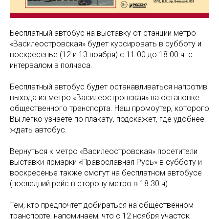
Бесплатный автобус на выставку от станции метро
«Василеостровская» будет курсировать в субботу и
воскресенье (12 и 13 ноября) с 11.00 до 18.00 ч. с
интервалом в полчаса.
Бесплатный автобус будет останавливаться напротив
выхода из метро «Василеостровская» на остановке
общественного транспорта. Наш промоутер, которого
Вы легко узнаете по плакату, подскажет, где удобнее
ждать автобус.
Вернуться к метро «Василеостровская» посетители
выставки-ярмарки «Православная Русь» в субботу и
воскресенье также смогут на бесплатном автобусе
(последний рейс в сторону метро в 18.30 ч).
Тем, кто предпочтет добираться на общественном
транспорте, напоминаем, что с 12 ноября участок